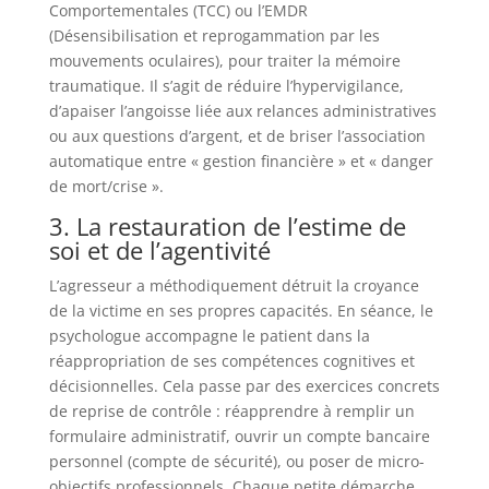
Comportementales (TCC) ou l’EMDR
(Désensibilisation et reprogammation par les
mouvements oculaires), pour traiter la mémoire
traumatique. Il s’agit de réduire l’hypervigilance,
d’apaiser l’angoisse liée aux relances administratives
ou aux questions d’argent, et de briser l’association
automatique entre « gestion financière » et « danger
de mort/crise ».
3. La restauration de l’estime de
soi et de l’agentivité
L’agresseur a méthodiquement détruit la croyance
de la victime en ses propres capacités. En séance, le
psychologue accompagne le patient dans la
réappropriation de ses compétences cognitives et
décisionnelles. Cela passe par des exercices concrets
de reprise de contrôle : réapprendre à remplir un
formulaire administratif, ouvrir un compte bancaire
personnel (compte de sécurité), ou poser de micro-
objectifs professionnels. Chaque petite démarche