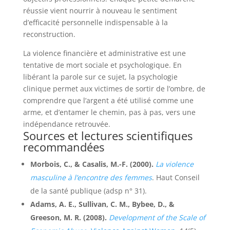
réussie vient nourrir à nouveau le sentiment
d’efficacité personnelle indispensable à la
reconstruction.
La violence financière et administrative est une
tentative de mort sociale et psychologique. En
libérant la parole sur ce sujet, la psychologie
clinique permet aux victimes de sortir de l’ombre, de
comprendre que l’argent a été utilisé comme une
arme, et d’entamer le chemin, pas à pas, vers une
indépendance retrouvée.
Sources et lectures scientifiques
recommandées
Morbois, C., & Casalis, M.-F. (2000).
La violence
masculine à l’encontre des femmes
. Haut Conseil
de la santé publique (adsp n° 31).
Adams, A. E., Sullivan, C. M., Bybee, D., &
Greeson, M. R. (2008).
Development of the Scale of