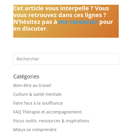
Cet article vous interpelle ? Vous
vous retrouvez dans ces lignes ?
N’hésitez pas à
me contacter
pour
en discuter
.
Catégories
Bien-être au travail
Culture & santé mentale
Faire face à la souffrance
FAQ Thérapie et accompagnement
Focus outils, ressources & inspirations
Mieux se comprendre