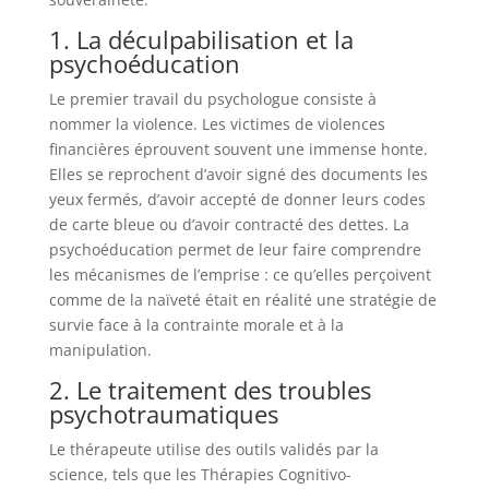
1. La déculpabilisation et la
psychoéducation
Le premier travail du psychologue consiste à
nommer la violence. Les victimes de violences
financières éprouvent souvent une immense honte.
Elles se reprochent d’avoir signé des documents les
yeux fermés, d’avoir accepté de donner leurs codes
de carte bleue ou d’avoir contracté des dettes. La
psychoéducation permet de leur faire comprendre
les mécanismes de l’emprise : ce qu’elles perçoivent
comme de la naïveté était en réalité une stratégie de
survie face à la contrainte morale et à la
manipulation.
2. Le traitement des troubles
psychotraumatiques
Le thérapeute utilise des outils validés par la
science, tels que les Thérapies Cognitivo-