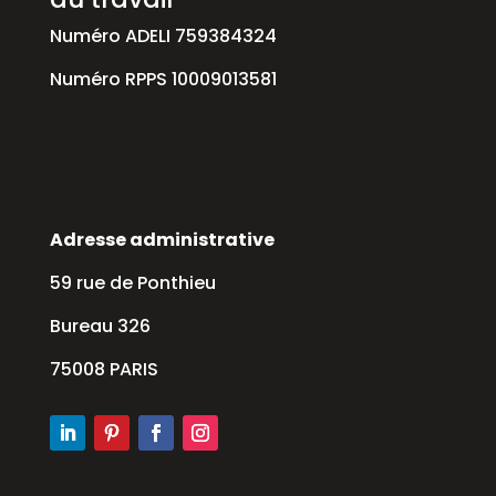
Numéro ADELI 759384324
Numéro RPPS 10009013581
Adresse administrative
59 rue de Ponthieu
Bureau 326
75008 PARIS