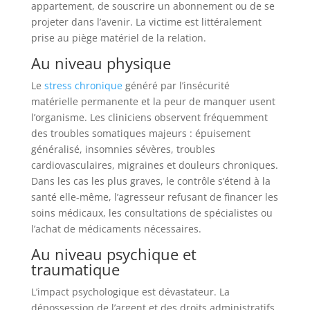
appartement, de souscrire un abonnement ou de se
projeter dans l’avenir. La victime est littéralement
prise au piège matériel de la relation.
Au niveau physique
Le
stress chronique
généré par l’insécurité
matérielle permanente et la peur de manquer usent
l’organisme. Les cliniciens observent fréquemment
des troubles somatiques majeurs : épuisement
généralisé, insomnies sévères, troubles
cardiovasculaires, migraines et douleurs chroniques.
Dans les cas les plus graves, le contrôle s’étend à la
santé elle-même, l’agresseur refusant de financer les
soins médicaux, les consultations de spécialistes ou
l’achat de médicaments nécessaires.
Au niveau psychique et
traumatique
L’impact psychologique est dévastateur. La
dépossession de l’argent et des droits administratifs