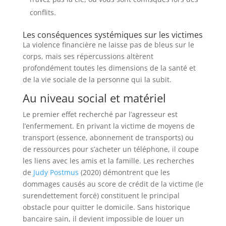
conflits.
Les conséquences systémiques sur les victimes
La violence financière ne laisse pas de bleus sur le
corps, mais ses répercussions altèrent
profondément toutes les dimensions de la santé et
de la vie sociale de la personne qui la subit.
Au niveau social et matériel
Le premier effet recherché par l’agresseur est
l’enfermement. En privant la victime de moyens de
transport (essence, abonnement de transports) ou
de ressources pour s’acheter un téléphone, il coupe
les liens avec les amis et la famille. Les recherches
de
Judy Postmus
(2020) démontrent que les
dommages causés au score de crédit de la victime (le
surendettement forcé) constituent le principal
obstacle pour quitter le domicile. Sans historique
bancaire sain, il devient impossible de louer un