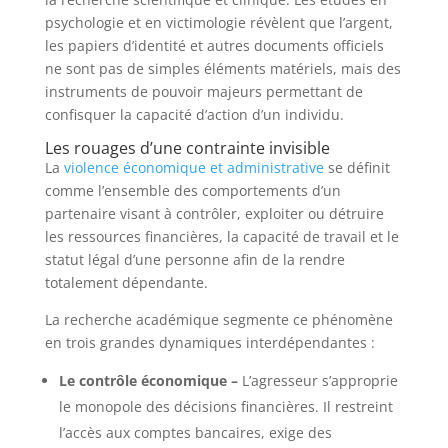
psychologie et en victimologie révèlent que l’argent,
les papiers d’identité et autres documents officiels
ne sont pas de simples éléments matériels, mais des
instruments de pouvoir majeurs permettant de
confisquer la capacité d’action d’un individu.
Les rouages d’une contrainte invisible
La
violence économique et administrative
se définit
comme l’ensemble des comportements d’un
partenaire visant à contrôler, exploiter ou détruire
les ressources financières, la capacité de travail et le
statut légal d’une personne afin de la rendre
totalement dépendante.
La recherche académique segmente ce phénomène
en trois grandes dynamiques interdépendantes :
Le contrôle économique –
L’agresseur s’approprie
le monopole des décisions financières. Il restreint
l’accès aux comptes bancaires, exige des