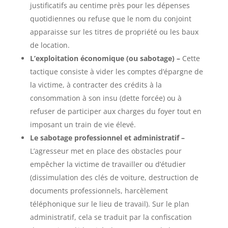
justificatifs au centime près pour les dépenses
quotidiennes ou refuse que le nom du conjoint
apparaisse sur les titres de propriété ou les baux
de location.
L’exploitation économique (ou sabotage) –
Cette
tactique consiste à vider les comptes d’épargne de
la victime, à contracter des crédits à la
consommation à son insu (dette forcée) ou à
refuser de participer aux charges du foyer tout en
imposant un train de vie élevé.
Le sabotage professionnel et administratif –
L’agresseur met en place des obstacles pour
empêcher la victime de travailler ou d’étudier
(dissimulation des clés de voiture, destruction de
documents professionnels, harcèlement
téléphonique sur le lieu de travail). Sur le plan
administratif, cela se traduit par la confiscation