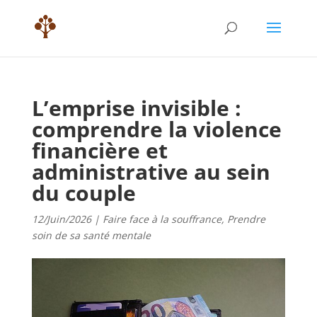
L’emprise invisible :
comprendre la violence
financière et
administrative au sein
du couple
12/Juin/2026
|
Faire face à la souffrance
,
Prendre
soin de sa santé mentale