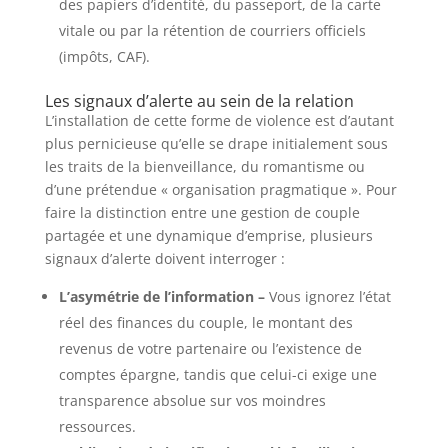
des papiers d’identité, du passeport, de la carte
vitale ou par la rétention de courriers officiels
(impôts, CAF).
Les signaux d’alerte au sein de la relation
L’installation de cette forme de violence est d’autant
plus pernicieuse qu’elle se drape initialement sous
les traits de la bienveillance, du romantisme ou
d’une prétendue « organisation pragmatique ». Pour
faire la distinction entre une gestion de couple
partagée et une dynamique d’emprise, plusieurs
signaux d’alerte doivent interroger :
L’asymétrie de l’information –
Vous ignorez l’état
réel des finances du couple, le montant des
revenus de votre partenaire ou l’existence de
comptes épargne, tandis que celui-ci exige une
transparence absolue sur vos moindres
ressources.