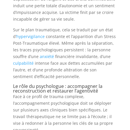
induit une perte totale d’autonomie et un sentiment
d’impuissance acquise. La victime finit par se croire
incapable de gérer sa vie seule.
Sur le plan traumatique, cela se traduit par un état
d’
hypervigilance
constante et l’apparition d’un Stress
Post-Traumatique élevé. Même après la séparation,
les traces psychologiques persistent : la personne
souffre d’une
anxiété
financière invalidante, d’une
culpabilité
intense face aux dettes accumulées par
l’autre, et d’une profonde altération de son
sentiment d’efficacité personnelle.
Le rôle du psychologue : accompagner la
reconstruction et restaurer l’agentivité
Face à ce profil de trauma complexe,
l’accompagnement psychologique doit se déployer
sur plusieurs axes cliniques bien spécifiques. Le
travail thérapeutique ne se limite pas à l’écoute ; il
vise à redonner à la personne les clés de sa propre
souveraineté.