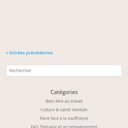
« Entrées précédentes
Catégories
Bien-être au travail
Culture & santé mentale
Faire face à la souffrance
FAQ Thérapie et accompagnement