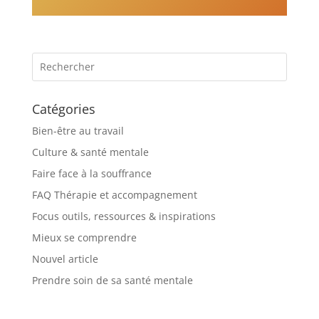
Catégories
Bien-être au travail
Culture & santé mentale
Faire face à la souffrance
FAQ Thérapie et accompagnement
Focus outils, ressources & inspirations
Mieux se comprendre
Nouvel article
Prendre soin de sa santé mentale