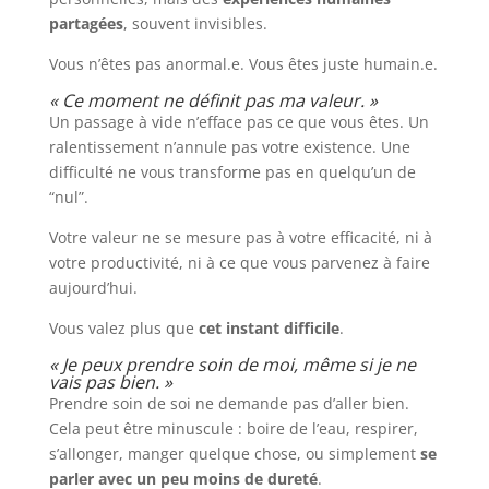
partagées
, souvent invisibles.
Vous n’êtes pas anormal.e. Vous êtes juste humain.e.
« Ce moment ne définit pas ma valeur. »
Un passage à vide n’efface pas ce que vous êtes. Un
ralentissement n’annule pas votre existence. Une
difficulté ne vous transforme pas en quelqu’un de
“nul”.
Votre valeur ne se mesure pas à votre efficacité, ni à
votre productivité, ni à ce que vous parvenez à faire
aujourd’hui.
Vous valez plus que
cet instant difficile
.
« Je peux prendre soin de moi, même si je ne
vais pas bien. »
Prendre soin de soi ne demande pas d’aller bien.
Cela peut être minuscule : boire de l’eau, respirer,
s’allonger, manger quelque chose, ou simplement
se
parler avec un peu moins de dureté
.