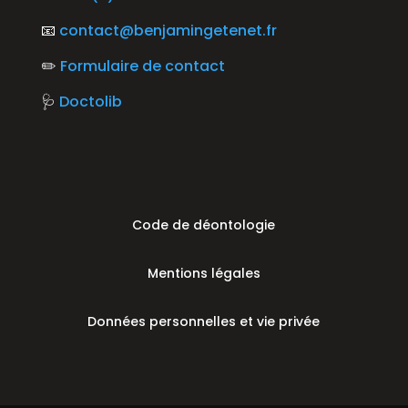
📧
contact@benjamingetenet.fr
✏️
Formulaire de contact
🩺
Doctolib
Code de déontologie
Mentions légales
Données personnelles et vie privée