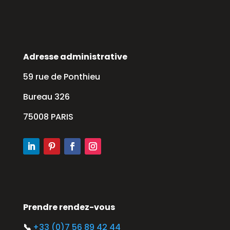
Adresse administrative
59 rue de Ponthieu
Bureau 326
75008 PARIS
Prendre rendez-vous
📞
+33 (0)7 56 89 42 44