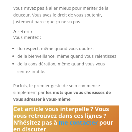
Vous n’avez pas à aller mieux pour mériter de la
douceur. Vous avez le droit de vous soutenir,
justement parce que ça ne va pas.
A retenir
Vous méritez :
du respect, même quand vous doutez.
de la bienveillance, même quand vous ralentissez.
de la considération, même quand vous vous
sentez inutile.
Parfois, le premier geste de soin commence
simplement par
les mots que vous choisissez de
vous adresser à vous-même
.
Cet article vous interpelle ? Vous
vous retrouvez dans ces lignes ?
N’hésitez pas à
me contacter
pour
en discuter
.