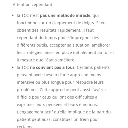
Attention cependant :
la TCC n’est
pas une méthode miracle
, qui
fonctionne sur un claquement de doigts. Si on
obtient des résultats rapidement, il faut
cependant du temps pour s’imprégner des
différents outils, accepter sa situation, améliorer
les stratégies mises en place initialement au fur et
à mesure que l’état s’améliore.
la TCC
ne convient pas à tous
. Certains patients
peuvent avoir besoin d’une approche moins
intensive ou plus longue pour résoudre leurs
problèmes. Cette approche peut aussi s’avérer
difficile pour ceux qui ont des difficultés à
exprimer leurs pensées et leurs émotions.
L’engagement actif qu’elle implique de la part du
patient peut aussi constituer un frein pour
certains.