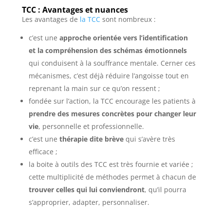
TCC : Avantages et nuances
Les avantages de
la TCC
sont nombreux :
c’est une
approche orientée vers l’identification
et la compréhension des schémas émotionnels
qui conduisent à la souffrance mentale. Cerner ces
mécanismes, c’est déjà réduire l’angoisse tout en
reprenant la main sur ce qu’on ressent ;
fondée sur l’action, la TCC encourage les patients à
prendre des mesures concrètes pour changer leur
vie
, personnelle et professionnelle.
c’est une
thérapie dite brève
qui s’avère très
efficace ;
la boite à outils des TCC est très fournie et variée ;
cette multiplicité de méthodes permet à chacun de
trouver celles qui lui conviendront
, qu’il pourra
s’approprier, adapter, personnaliser.