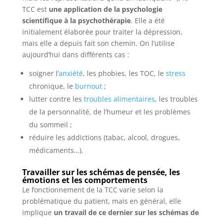
TCC est
une application de la psychologie
scientifique à la psychothérapie
. Elle a été
initialement élaborée pour traiter la dépression,
mais elle a depuis fait son chemin. On l’utilise
aujourd’hui dans différents cas :
soigner l’
anxiété
, les phobies, les TOC, le
stress
chronique, le
burnout
;
lutter contre les
troubles alimentaires
, les troubles
de la personnalité, de l’humeur et les problèmes
du sommeil ;
réduire les addictions (tabac, alcool, drogues,
médicaments…).
Travailler sur les schémas de pensée, les
émotions et les comportements
Le fonctionnement de la TCC varie selon la
problématique du patient, mais en général, elle
implique
un travail de ce dernier sur les schémas de