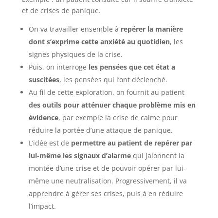
et de crises de panique.
On va travailler ensemble à
repérer la manière
dont s’exprime cette anxiété au quotidien
, les
signes physiques de la crise.
Puis, on interroge
les pensées que cet état a
suscitées
, les pensées qui l’ont déclenché.
Au fil de cette exploration, on fournit au patient
des outils pour atténuer chaque problème mis en
évidence
, par exemple la crise de calme pour
réduire la portée d’une attaque de panique.
L’idée est de
permettre au patient de repérer par
lui-même les signaux d’alarme
qui jalonnent la
montée d’une crise et de pouvoir opérer par lui-
même une neutralisation. Progressivement, il va
apprendre à gérer ses crises, puis à en réduire
l’impact.