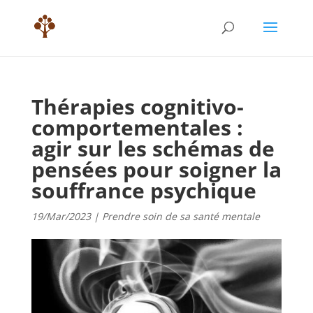
Thérapies cognitivo-
comportementales :
agir sur les schémas de
pensées pour soigner la
souffrance psychique
19/Mar/2023
|
Prendre soin de sa santé mentale